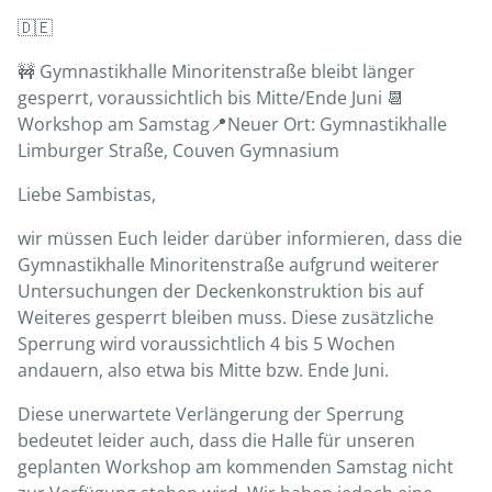
🇩🇪
🚧 Gymnastikhalle Minoritenstraße bleibt länger
gesperrt, voraussichtlich bis Mitte/Ende Juni 📆
Workshop am Samstag📍Neuer Ort: Gymnastikhalle
Limburger Straße, Couven Gymnasium
Liebe Sambistas,
wir müssen Euch leider darüber informieren, dass die
Gymnastikhalle Minoritenstraße aufgrund weiterer
Untersuchungen der Deckenkonstruktion bis auf
Weiteres gesperrt bleiben muss. Diese zusätzliche
Sperrung wird voraussichtlich 4 bis 5 Wochen
andauern, also etwa bis Mitte bzw. Ende Juni.
Diese unerwartete Verlängerung der Sperrung
bedeutet leider auch, dass die Halle für unseren
geplanten Workshop am kommenden Samstag nicht