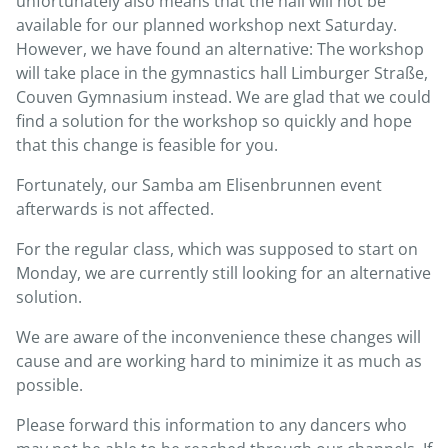
unfortunately also means that the hall will not be
available for our planned workshop next Saturday.
However, we have found an alternative: The workshop
will take place in the gymnastics hall Limburger Straße,
Couven Gymnasium instead. We are glad that we could
find a solution for the workshop so quickly and hope
that this change is feasible for you.
Fortunately, our Samba am Elisenbrunnen event
afterwards is not affected.
For the regular class, which was supposed to start on
Monday, we are currently still looking for an alternative
solution.
We are aware of the inconvenience these changes will
cause and are working hard to minimize it as much as
possible.
Please forward this information to any dancers who