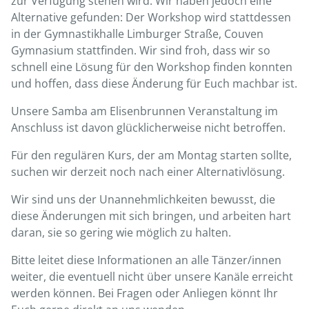
zur Verfügung stehen wird. Wir haben jedoch eine
Alternative gefunden: Der Workshop wird stattdessen
in der Gymnastikhalle Limburger Straße, Couven
Gymnasium stattfinden. Wir sind froh, dass wir so
schnell eine Lösung für den Workshop finden konnten
und hoffen, dass diese Änderung für Euch machbar ist.
Unsere Samba am Elisenbrunnen Veranstaltung im
Anschluss ist davon glücklicherweise nicht betroffen.
Für den regulären Kurs, der am Montag starten sollte,
suchen wir derzeit noch nach einer Alternativlösung.
Wir sind uns der Unannehmlichkeiten bewusst, die
diese Änderungen mit sich bringen, und arbeiten hart
daran, sie so gering wie möglich zu halten.
Bitte leitet diese Informationen an alle Tänzer/innen
weiter, die eventuell nicht über unsere Kanäle erreicht
werden können. Bei Fragen oder Anliegen könnt Ihr