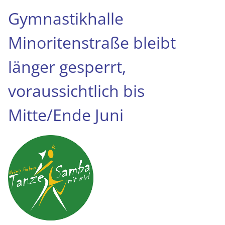
Gymnastikhalle
Minoritenstraße bleibt
länger gesperrt,
voraussichtlich bis
Mitte/Ende Juni