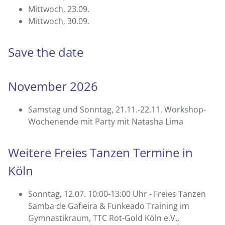
Mittwoch, 23.09.
Mittwoch, 30.09.
Save the date
November 2026
Samstag und Sonntag, 21.11.-22.11. Workshop-
Wochenende mit Party mit Natasha Lima
Weitere Freies Tanzen Termine in
Köln
Sonntag, 12.07. 10:00-13:00 Uhr - Freies Tanzen
Samba de Gafieira & Funkeado Training im
Gymnastikraum, TTC Rot-Gold Köln e.V.,