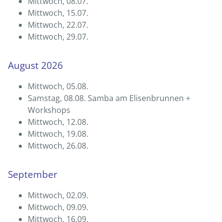
Mittwoch, 08.07.
Mittwoch, 15.07.
Mittwoch, 22.07.
Mittwoch, 29.07.
August 2026
Mittwoch, 05.08.
Samstag, 08.08. Samba am Elisenbrunnen +
Workshops
Mittwoch, 12.08.
Mittwoch, 19.08.
Mittwoch, 26.08.
September
Mittwoch, 02.09.
Mittwoch, 09.09.
Mittwoch, 16.09.