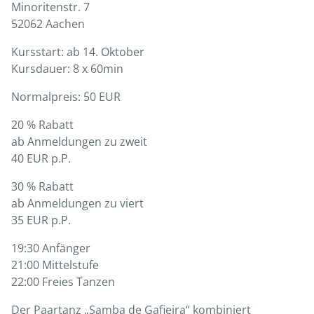
Minoritenstr. 7
52062 Aachen
Kursstart: ab 14. Oktober
Kursdauer: 8 x 60min
Normalpreis: 50 EUR
20 % Rabatt
ab Anmeldungen zu zweit
40 EUR p.P.
30 % Rabatt
ab Anmeldungen zu viert
35 EUR p.P.
19:30 Anfänger
21:00 Mittelstufe
22:00 Freies Tanzen
Der Paartanz „Samba de Gafieira“ kombiniert