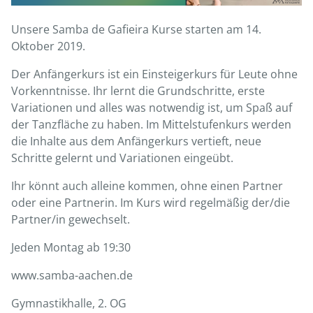
Unsere Samba de Gafieira Kurse starten am 14.
Oktober 2019.
Der Anfängerkurs ist ein Einsteigerkurs für Leute ohne
Vorkenntnisse. Ihr lernt die Grundschritte, erste
Variationen und alles was notwendig ist, um Spaß auf
der Tanzfläche zu haben. Im Mittelstufenkurs werden
die Inhalte aus dem Anfängerkurs vertieft, neue
Schritte gelernt und Variationen eingeübt.
Ihr könnt auch alleine kommen, ohne einen Partner
oder eine Partnerin. Im Kurs wird regelmäßig der/die
Partner/in gewechselt.
Jeden Montag ab 19:30
www.samba-aachen.de
Gymnastikhalle, 2. OG