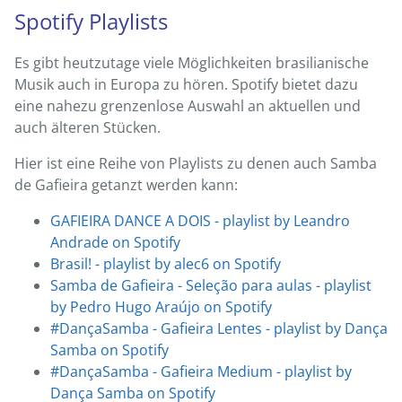
Spotify Playlists
Es gibt heutzutage viele Möglichkeiten brasilianische
Musik auch in Europa zu hören. Spotify bietet dazu
eine nahezu grenzenlose Auswahl an aktuellen und
auch älteren Stücken.
Hier ist eine Reihe von Playlists zu denen auch Samba
de Gafieira getanzt werden kann:
GAFIEIRA DANCE A DOIS - playlist by Leandro
Andrade on Spotify
Brasil! - playlist by alec6 on Spotify
Samba de Gafieira - Seleção para aulas - playlist
by Pedro Hugo Araújo on Spotify
#DançaSamba - Gafieira Lentes - playlist by Dança
Samba on Spotify
#DançaSamba - Gafieira Medium - playlist by
Dança Samba on Spotify