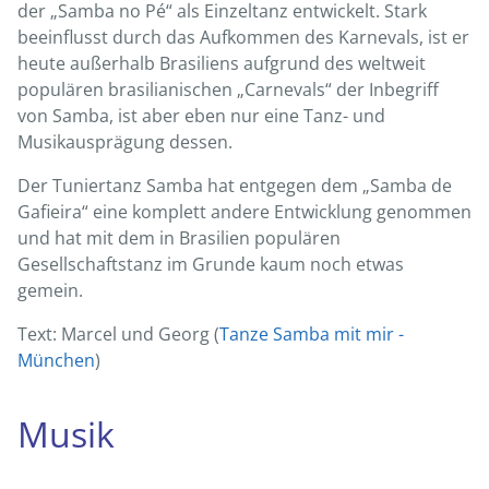
der „Samba no Pé“ als Einzeltanz entwickelt. Stark
beeinflusst durch das Aufkommen des Karnevals, ist er
heute außerhalb Brasiliens aufgrund des weltweit
populären brasilianischen „Carnevals“ der Inbegriff
von Samba, ist aber eben nur eine Tanz- und
Musikausprägung dessen.
Der Tuniertanz Samba hat entgegen dem „Samba de
Gafieira“ eine komplett andere Entwicklung genommen
und hat mit dem in Brasilien populären
Gesellschaftstanz im Grunde kaum noch etwas
gemein.
Text: Marcel und Georg (
Tanze Samba mit mir -
München
)
Musik