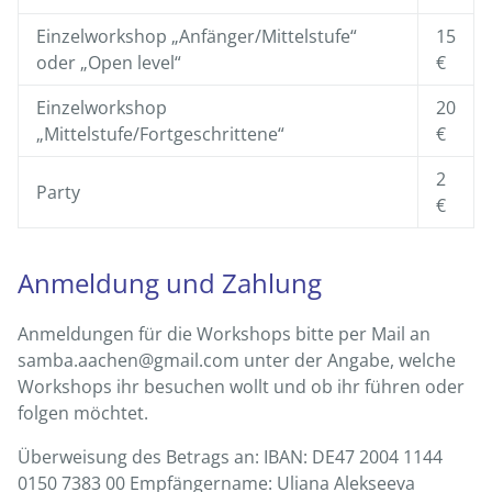
Einzelworkshop „Anfänger/Mittelstufe“
15
oder „Open level“
€
Einzelworkshop
20
„Mittelstufe/Fortgeschrittene“
€
2
Party
€
Anmeldung und Zahlung
Anmeldungen für die Workshops bitte per Mail an
samba.aachen@gmail.com unter der Angabe, welche
Workshops ihr besuchen wollt und ob ihr führen oder
folgen möchtet.
Überweisung des Betrags an: IBAN: DE47 2004 1144
0150 7383 00 Empfängername: Uliana Alekseeva