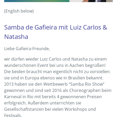
(English below)
Samba de Gafieira mit Luiz Carlos &
Natasha
Liebe Gafieira-Freunde,
wir dürfen wieder Luiz Carlos und Natasha zu einem
wunderschönen Event bei uns in Aachen begrüßen!
Die beiden braucht man eigentlich nicht zu vorstellen:
sie sind in Europa ebenso wie in Brasilien bekannt.
2013 haben sie den Wettbewerb “Samba Rio Show”
gewonnen und sind seit 2016 als Choreographen beim
Karneval in Rio mit bereits 4 gewonnenen Preisen
erfolgreich. Außerdem unterrichten sie
Gesellschaftstanzen bei vielen Workshops und
Festivals.