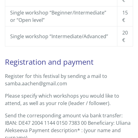
Single workshop “Beginner/Intermediate”
15
or “Open level”
€
20
Single workshop “Intermediate/Advanced”
€
Registration and payment
Register for this festival by sending a mail to
samba.aachen@gmail.com
Please specify which workshops you would like to
attend, as well as your role (leader / follower).
Send the corresponding amount via bank transfer:
IBAN: DE47 2004 1144 0150 7383 00 Beneficiary: Uliana
Alekseeva Payment description* : (your name and
surname)