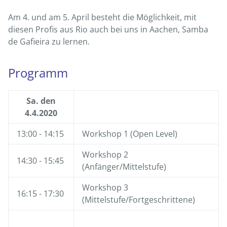
Am 4. und am 5. April besteht die Möglichkeit, mit
diesen Profis aus Rio auch bei uns in Aachen, Samba
de Gafieira zu lernen.
Programm
Sa. den
4.4.2020
13:00 - 14:15
Workshop 1 (Open Level)
Workshop 2
14:30 - 15:45
(Anfänger/Mittelstufe)
Workshop 3
16:15 - 17:30
(Mittelstufe/Fortgeschrittene)