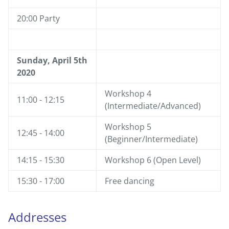
20:00 Party
Sunday, April 5th
2020
Workshop 4
11:00 - 12:15
(Intermediate/Advanced)
Workshop 5
12:45 - 14:00
(Beginner/Intermediate)
14:15 - 15:30
Workshop 6 (Open Level)
15:30 - 17:00
Free dancing
Addresses