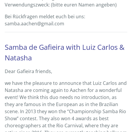
Verwendungszweck: (bitte euren Namen angeben)
Bei Rückfragen meldet euch bei uns:
samba.aachen@gmail.com
Samba de Gafieira with Luiz Carlos &
Natasha
Dear Gafieira friends,
we have the pleasure to announce that Luiz Carlos and
Natasha are coming again to Aachen for a wonderful
event! We think this duo needs no introduction, as
they are famous in the European as in the Brazilian
scene. In 2013 they won the “Championship Samba Rio
Show” contest. They also won 4 awards as best
choreographers at the Rio Carnival, where they are