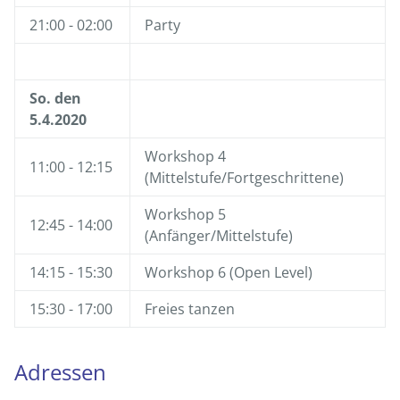
21:00 - 02:00
Party
So. den
5.4.2020
Workshop 4
11:00 - 12:15
(Mittelstufe/Fortgeschrittene)
Workshop 5
12:45 - 14:00
(Anfänger/Mittelstufe)
14:15 - 15:30
Workshop 6 (Open Level)
15:30 - 17:00
Freies tanzen
Adressen