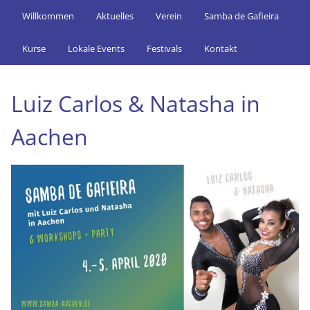
Willkommen
Aktuelles
Verein
Samba de Gafieira
Kurse
Lokale Events
Festivals
Kontakt
Luiz Carlos & Natasha in
Aachen