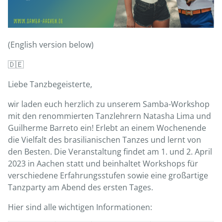
(English version below)
🇩🇪
Liebe Tanzbegeisterte,
wir laden euch herzlich zu unserem Samba-Workshop
mit den renommierten Tanzlehrern Natasha Lima und
Guilherme Barreto ein! Erlebt an einem Wochenende
die Vielfalt des brasilianischen Tanzes und lernt von
den Besten. Die Veranstaltung findet am 1. und 2. April
2023 in Aachen statt und beinhaltet Workshops für
verschiedene Erfahrungsstufen sowie eine großartige
Tanzparty am Abend des ersten Tages.
Hier sind alle wichtigen Informationen: