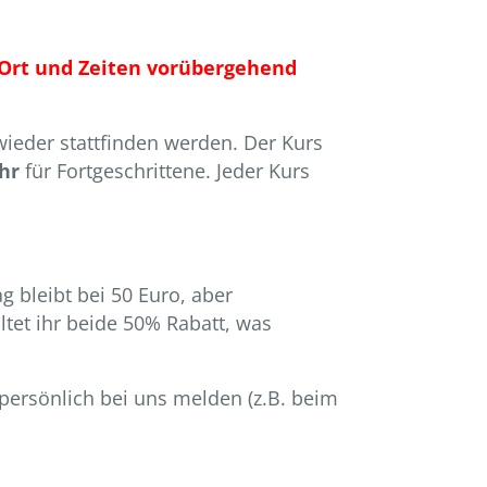
 Ort und Zeiten vorübergehend
ieder stattfinden werden. Der Kurs
hr
für Fortgeschrittene. Jeder Kurs
 bleibt bei 50 Euro, aber
tet ihr beide 50% Rabatt, was
persönlich bei uns melden (z.B. beim