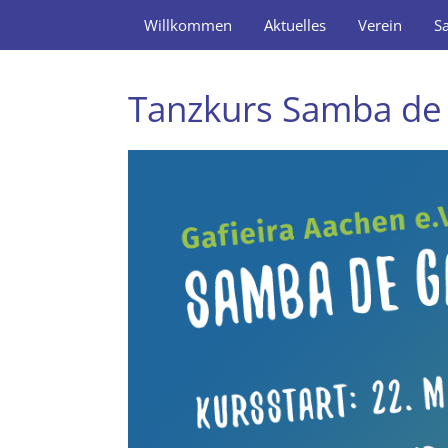
Willkommen
Aktuelles
Verein
S
Tanzkurs Samba de 