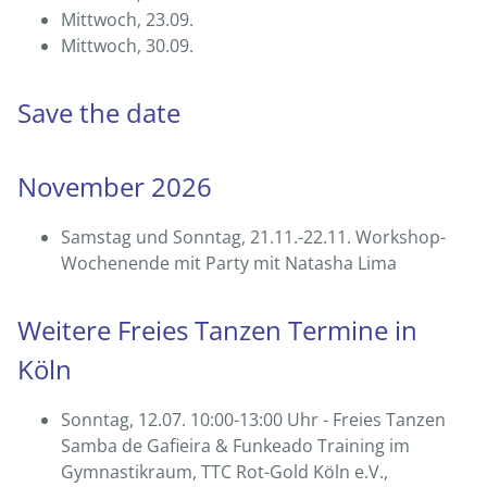
Mittwoch, 23.09.
Mittwoch, 30.09.
Save the date
November 2026
Samstag und Sonntag, 21.11.-22.11. Workshop-
Wochenende mit Party mit Natasha Lima
Weitere Freies Tanzen Termine in
Köln
Sonntag, 12.07. 10:00-13:00 Uhr - Freies Tanzen
Samba de Gafieira & Funkeado Training im
Gymnastikraum, TTC Rot-Gold Köln e.V.,