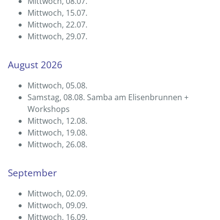
Mittwoch, 08.07.
Mittwoch, 15.07.
Mittwoch, 22.07.
Mittwoch, 29.07.
August 2026
Mittwoch, 05.08.
Samstag, 08.08. Samba am Elisenbrunnen +
Workshops
Mittwoch, 12.08.
Mittwoch, 19.08.
Mittwoch, 26.08.
September
Mittwoch, 02.09.
Mittwoch, 09.09.
Mittwoch, 16.09.