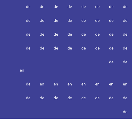
de
de
de
de
de
de
de
de
de
de
de
de
de
de
de
de
de
de
de
de
de
de
de
de
de
de
de
de
de
de
de
de
de
de
en
de
en
en
en
en
en
en
en
de
de
de
de
de
de
de
de
de