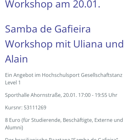
Workshop am 20.01.
Samba de Gafieira
Workshop mit Uliana und
Alain
Ein Angebot im Hochschulsport Gesellschaftstanz
Level 1
Sporthalle Ahornstraße, 20.01. 17:00 - 19:55 Uhr
Kursnr: 53111269
8 Euro (für Studierende, Beschäftigte, Externe und
Alumni)